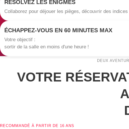
RÉSOLVEZ LES ÉNIGMES
Collaborez pour déjouer les pièges, découvrir des indices
ÉCHAPPEZ-VOUS EN 60 MINUTES MAX
Votre objectif :
sortir de la salle en moins d'une heure !
DEUX AVENTUR
VOTRE RÉSERVA
A
RECOMMANDÉ À PARTIR DE 16 ANS