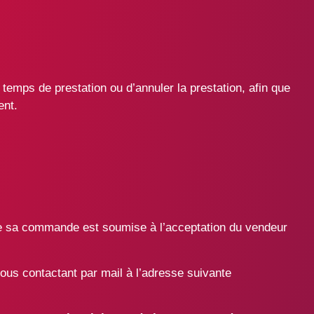
temps de prestation ou d’annuler la prestation, afin que
ent.
sa commande est soumise à l’acceptation du vendeur
 nous contactant par mail à l’adresse suivante