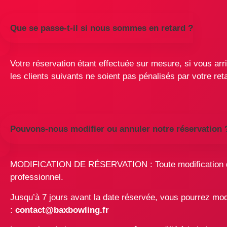
Que se passe-t-il si nous sommes en retard ?
Votre réservation étant effectuée sur mesure, si vous arr
les clients suivants ne soient pas pénalisés par votre re
Pouvons-nous modifier ou annuler notre réservation 
MODIFICATION DE RÉSERVATION : Toute modification de
professionnel.
Jusqu’à 7 jours avant la date réservée, vous pourrez modif
:
contact@baxbowling.fr