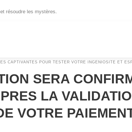
 et résoudre les mystères.
ES CAPTIVANTES POUR TESTER VOTRE INGENIOSITE ET ESPR
TION SERA CONFIR
PRES LA VALIDATI
DE VOTRE PAIEMENT