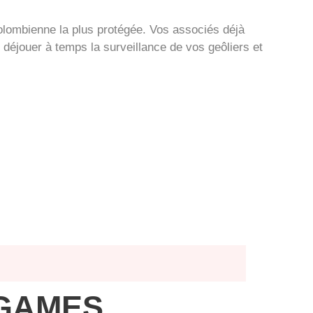
 colombienne la plus protégée. Vos associés déjà
déjouer à temps la surveillance de vos geôliers et
 GAMES