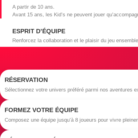
A partir de 10 ans.
Avant 15 ans, les Kid’s ne peuvent jouer qu’accompagn
ESPRIT D’ÉQUIPE
Renforcez la collaboration et le plaisir du jeu ensemble
RÉSERVATION
Sélectionnez votre univers préféré parmi nos aventures e
FORMEZ VOTRE ÉQUIPE
Composez une équipe jusqu’à 8 joueurs pour vivre pleinem