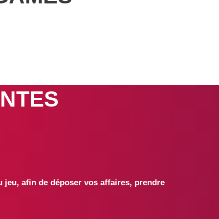
ENTES
 jeu, afin de déposer vos affaires, prendre